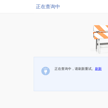
正在查询中
正在查询中，请刷新重试。
刷新